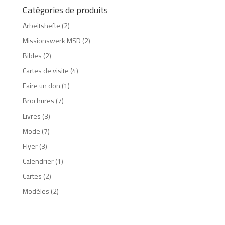
Catégories de produits
Arbeitshefte
(2)
Missionswerk MSD
(2)
Bibles
(2)
Cartes de visite
(4)
Faire un don
(1)
Brochures
(7)
Livres
(3)
Mode
(7)
Flyer
(3)
Calendrier
(1)
Cartes
(2)
Modèles
(2)