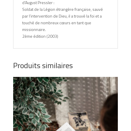
d’August Pressler :
Soldat de la Légion étrangère française, sauvé
par l’intervention de Dieu, il a trouvé la foi et a
touché de nombreux cœurs en tant que
missionnaire.
2ème édition (2003)
Produits similaires