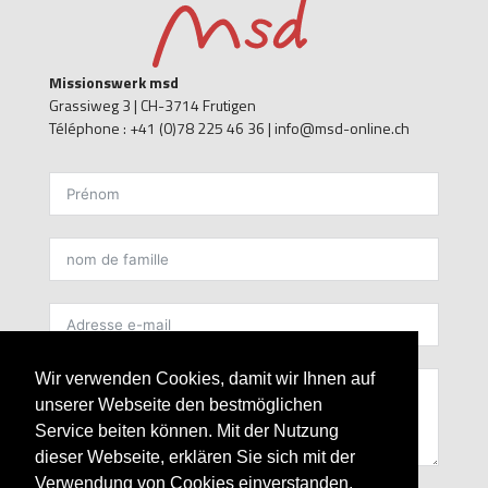
Missionswerk msd
Grassiweg 3 |
CH-3714 Frutigen
Téléphone : +41 (0)78 225 46 36 | info@msd-online.ch
kontakt FR
Wir verwenden Cookies, damit wir Ihnen auf
unserer Webseite den bestmöglichen
Service beiten können. Mit der Nutzung
dieser Webseite, erklären Sie sich mit der
Verwendung von Cookies einverstanden.