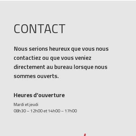
CONTACT
Nous serions heureux que vous nous
contactiez ou que vous veniez
directement au bureau lorsque nous
sommes ouverts.
Heures d’ouverture
Mardi et jeudi
08h30 – 12h00 et 14h00 – 17h00