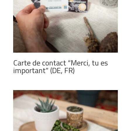
Carte de contact “Merci, tu es
important” (DE, FR)