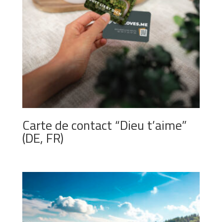
Carte de contact “Dieu t’aime”
(DE, FR)