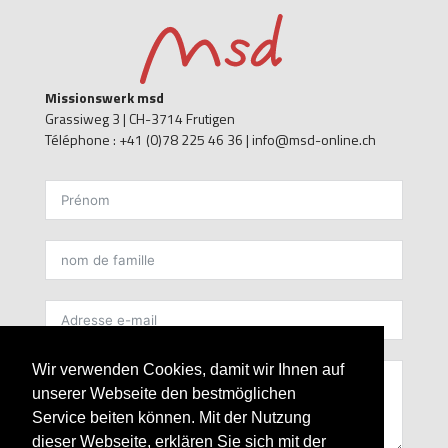
Missionswerk msd
Grassiweg 3 |
CH-3714 Frutigen
Téléphone : +41 (0)78 225 46 36 | info@msd-online.ch
kontakt FR
Wir verwenden Cookies, damit wir Ihnen auf
unserer Webseite den bestmöglichen
Service beiten können. Mit der Nutzung
dieser Webseite, erklären Sie sich mit der