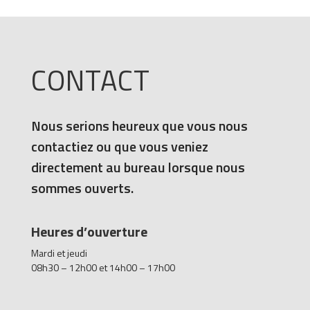
CONTACT
Nous serions heureux que vous nous
contactiez ou que vous veniez
directement au bureau lorsque nous
sommes ouverts.
Heures d’ouverture
Mardi et jeudi
08h30 – 12h00 et 14h00 – 17h00