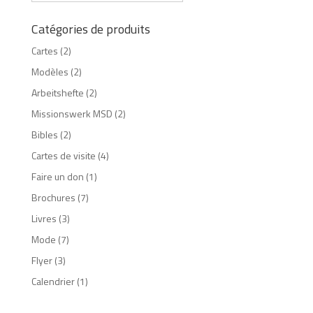
Catégories de produits
Cartes
(2)
Modèles
(2)
Arbeitshefte
(2)
Missionswerk MSD
(2)
Bibles
(2)
Cartes de visite
(4)
Faire un don
(1)
Brochures
(7)
Livres
(3)
Mode
(7)
Flyer
(3)
Calendrier
(1)