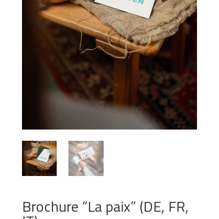
Brochure “La paix” (DE, FR,