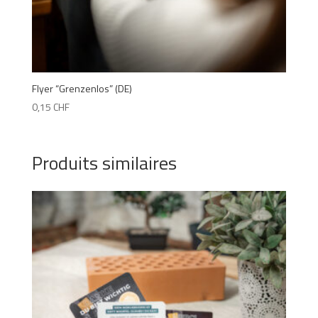
Flyer “Grenzenlos” (DE)
0,15
CHF
Produits similaires