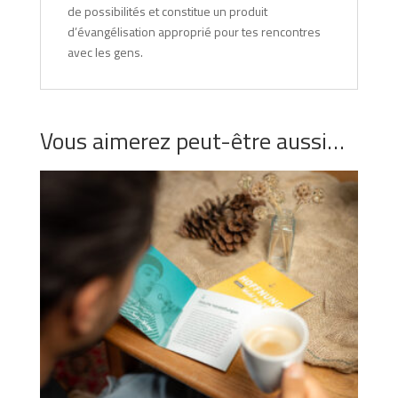
de possibilités et constitue un produit
d’évangélisation approprié pour tes rencontres
avec les gens.
Vous aimerez peut-être aussi…