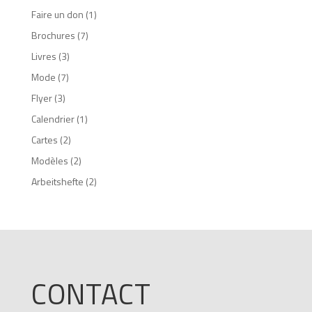
Faire un don
(1)
Brochures
(7)
Livres
(3)
Mode
(7)
Flyer
(3)
Calendrier
(1)
Cartes
(2)
Modèles
(2)
Arbeitshefte
(2)
CONTACT