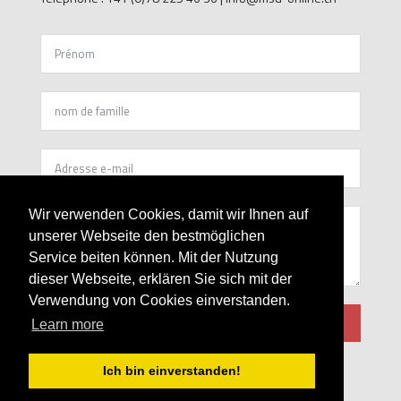
kontakt FR
Wir verwenden Cookies, damit wir Ihnen auf
unserer Webseite den bestmöglichen
Service beiten können. Mit der Nutzung
dieser Webseite, erklären Sie sich mit der
Verwendung von Cookies einverstanden.
envoyer
Learn more
Ich bin einverstanden!