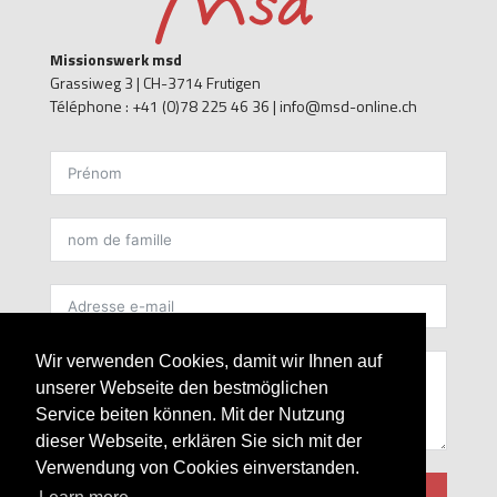
Missionswerk msd
Grassiweg 3 |
CH-3714 Frutigen
Téléphone : +41 (0)78 225 46 36 | info@msd-online.ch
kontakt FR
Wir verwenden Cookies, damit wir Ihnen auf
unserer Webseite den bestmöglichen
Service beiten können. Mit der Nutzung
dieser Webseite, erklären Sie sich mit der
Verwendung von Cookies einverstanden.
envoyer