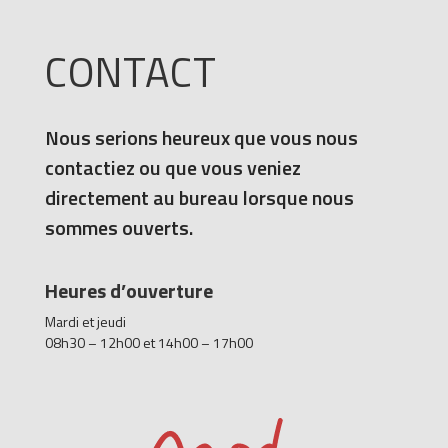
CONTACT
Nous serions heureux que vous nous
contactiez ou que vous veniez
directement au bureau lorsque nous
sommes ouverts.
Heures d’ouverture
Mardi et jeudi
08h30 – 12h00 et 14h00 – 17h00