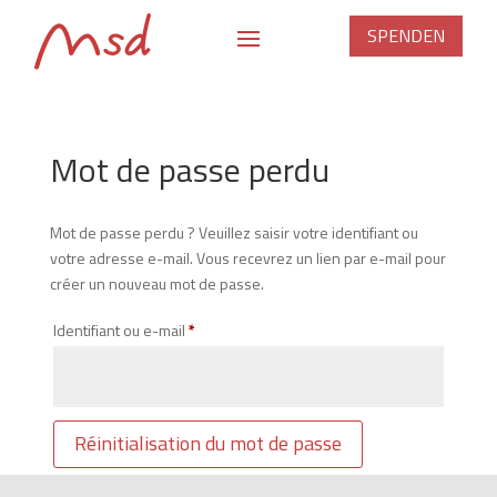
SPENDEN
Mot de passe perdu
Mot de passe perdu ? Veuillez saisir votre identifiant ou
votre adresse e-mail. Vous recevrez un lien par e-mail pour
créer un nouveau mot de passe.
Obligatoire
Identifiant ou e-mail
*
Réinitialisation du mot de passe