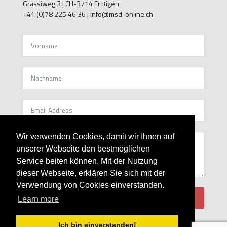
Grassiweg 3 |
CH-3714 Frutigen
+41 (0)78 225 46 36 | info@msd-online.ch
kontakt
Wir verwenden Cookies, damit wir Ihnen auf
unserer Webseite den bestmöglichen
Service beiten können. Mit der Nutzung
dieser Webseite, erklären Sie sich mit der
Verwendung von Cookies einverstanden.
senden
Learn more
Ich bin einverstanden!