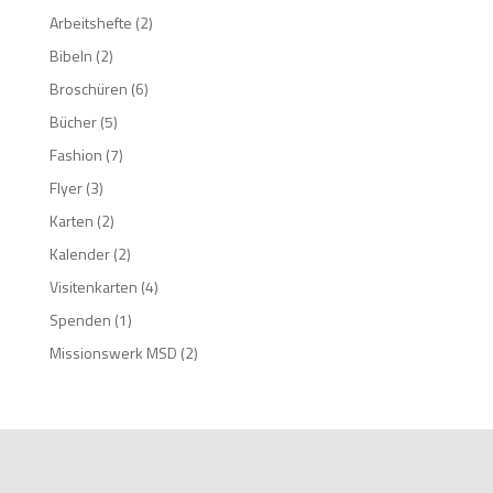
Arbeitshefte
(2)
Bibeln
(2)
Broschüren
(6)
Bücher
(5)
Fashion
(7)
Flyer
(3)
Karten
(2)
Kalender
(2)
Visitenkarten
(4)
Spenden
(1)
Missionswerk MSD
(2)