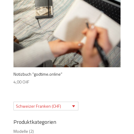
Notizbuch “godtime.online”
4,00
CHF
Schweizer Franken (CHF)
Produktkategorien
Modelle
(2)