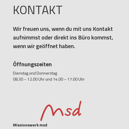
KONTAKT
Wir freuen uns, wenn du mit uns Kontakt
aufnimmst oder direkt ins Büro kommst,
wenn wir geöffnet haben.
Öffnungszeiten
Dienstag und Donnerstag
08.30 – 12.00 Uhr und 14.00 – 17.00 Uhr
Missionswerk msd