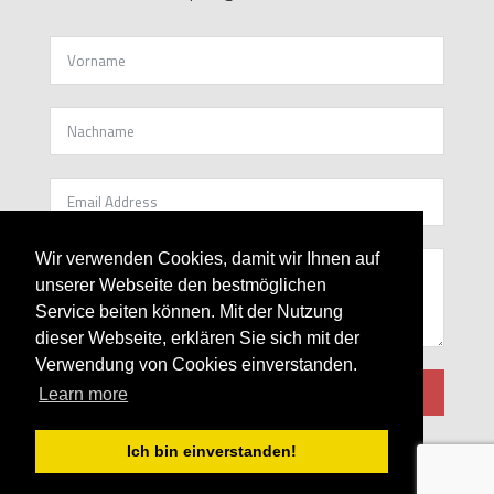
kontakt
Wir verwenden Cookies, damit wir Ihnen auf
unserer Webseite den bestmöglichen
Service beiten können. Mit der Nutzung
dieser Webseite, erklären Sie sich mit der
Verwendung von Cookies einverstanden.
senden
Learn more
Ich bin einverstanden!