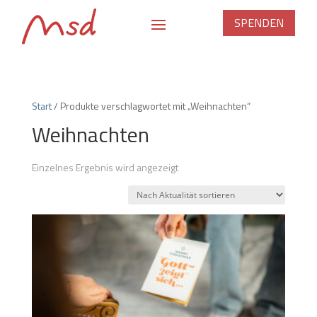
SPENDEN
Start
/ Produkte verschlagwortet mit „Weihnachten“
Weihnachten
Einzelnes Ergebnis wird angezeigt