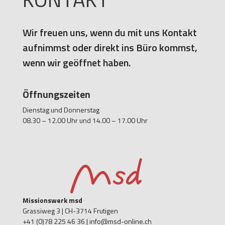
Wir freuen uns, wenn du mit uns Kontakt
aufnimmst oder direkt ins Büro kommst,
wenn wir geöffnet haben.
Öffnungszeiten
Dienstag und Donnerstag
08.30 – 12.00 Uhr und 14.00 – 17.00 Uhr
Missionswerk msd
Grassiweg 3 |
CH-3714 Frutigen
+41 (0)78 225 46 36 | info@msd-online.ch