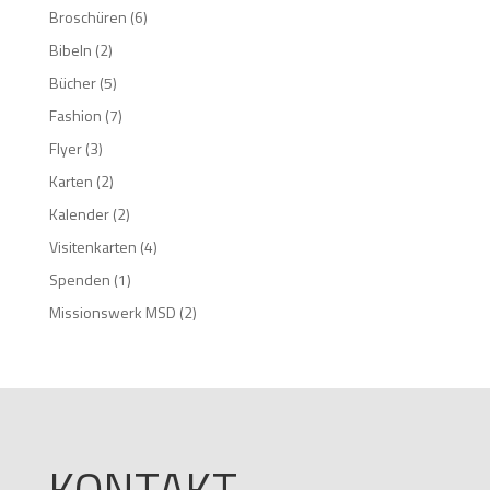
Broschüren
(6)
Bibeln
(2)
Bücher
(5)
Fashion
(7)
Flyer
(3)
Karten
(2)
Kalender
(2)
Visitenkarten
(4)
Spenden
(1)
Missionswerk MSD
(2)
KONTAKT