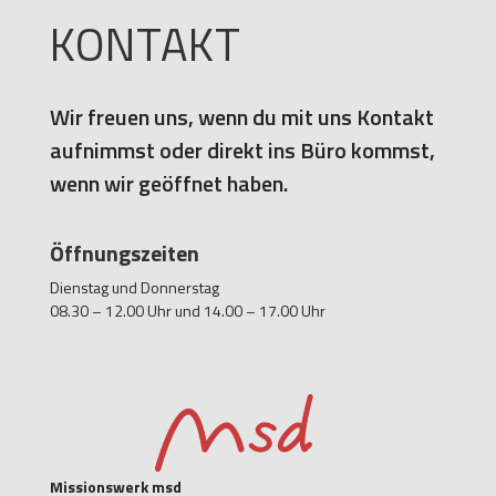
KONTAKT
Wir freuen uns, wenn du mit uns Kontakt
aufnimmst oder direkt ins Büro kommst,
wenn wir geöffnet haben.
Öffnungszeiten
Dienstag und Donnerstag
08.30 – 12.00 Uhr und 14.00 – 17.00 Uhr
Missionswerk msd