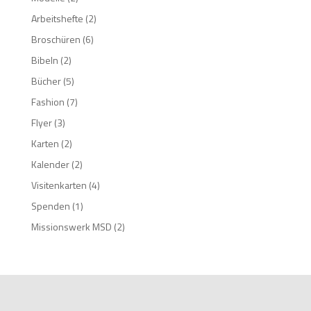
Arbeitshefte
(2)
Broschüren
(6)
Bibeln
(2)
Bücher
(5)
Fashion
(7)
Flyer
(3)
Karten
(2)
Kalender
(2)
Visitenkarten
(4)
Spenden
(1)
Missionswerk MSD
(2)