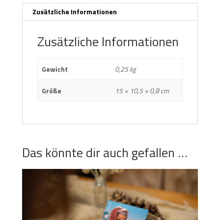
Zusätzliche Informationen
Zusätzliche Informationen
Gewicht
0,25 kg
Größe
15 × 10,5 × 0,8 cm
Das könnte dir auch gefallen …