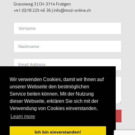
Grassiweg 3 |
CH-3714 Frutigen
+41 (0)78 225 46 36 | info@msd-online.ch
kontakt
Wir verwenden Cookies, damit wir Ihnen auf
unserer Webseite den bestmöglichen
Service beiten können. Mit der Nutzung
dieser Webseite, erklären Sie sich mit der
Verwendung von Cookies einverstanden.
senden
Learn more
Ich bin einverstanden!