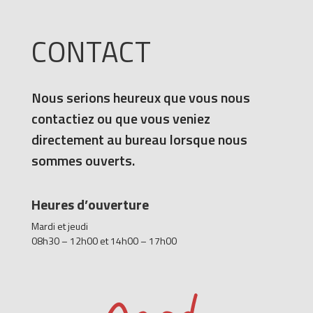
CONTACT
Nous serions heureux que vous nous
contactiez ou que vous veniez
directement au bureau lorsque nous
sommes ouverts.
Heures d’ouverture
Mardi et jeudi
08h30 – 12h00 et 14h00 – 17h00