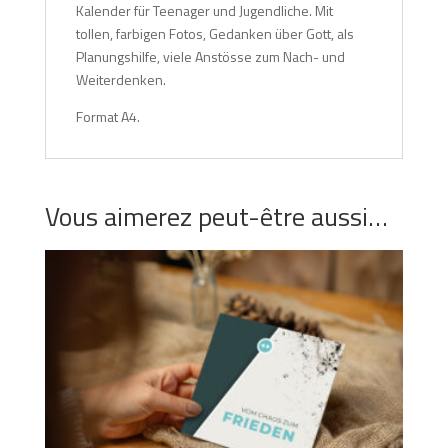
Kalender für Teenager und Jugendliche. Mit
tollen, farbigen Fotos, Gedanken über Gott, als
Planungshilfe, viele Anstösse zum Nach- und
Weiterdenken.
Format A4.
Vous aimerez peut-être aussi…