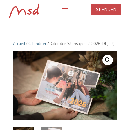
SPENDEN
Accueil
/
Calendrier
/ Kalender “steps quest” 2026 (DE, FR)