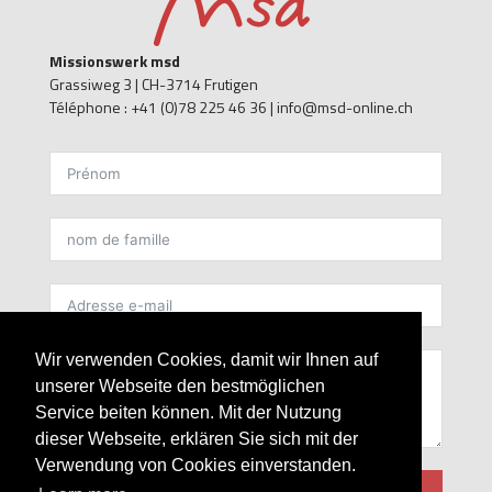
Missionswerk msd
Grassiweg 3 |
CH-3714 Frutigen
Téléphone : +41 (0)78 225 46 36 | info@msd-online.ch
kontakt FR
Wir verwenden Cookies, damit wir Ihnen auf
unserer Webseite den bestmöglichen
Service beiten können. Mit der Nutzung
dieser Webseite, erklären Sie sich mit der
Verwendung von Cookies einverstanden.