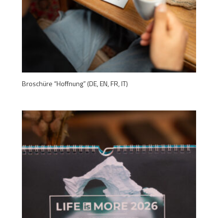
Broschüre “Hoffnung” (DE, EN, FR, IT)