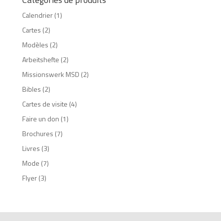
Calendrier
(1)
Cartes
(2)
Modèles
(2)
Arbeitshefte
(2)
Missionswerk MSD
(2)
Bibles
(2)
Cartes de visite
(4)
Faire un don
(1)
Brochures
(7)
Livres
(3)
Mode
(7)
Flyer
(3)