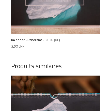
Kalender »Panorama« 2026 (DE)
3,50
CHF
Produits similaires