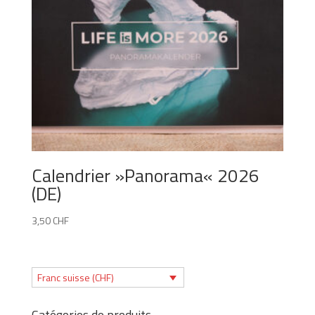
Calendrier »Panorama« 2026
(DE)
3,50
CHF
Franc suisse (CHF)
Catégories de produits